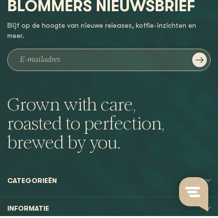
BLOMMERS NIEUWSBRIEF
Blijf op de hoogte van nieuwe releases, koffie-inzichten en
meer.
Grown with care,
roasted to perfection,
brewed by you.
CATEGORIEËN
INFORMATIE