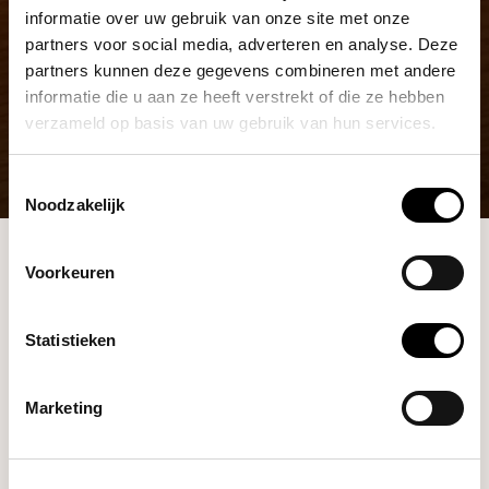
informatie over uw gebruik van onze site met onze
partners voor social media, adverteren en analyse. Deze
partners kunnen deze gegevens combineren met andere
informatie die u aan ze heeft verstrekt of die ze hebben
verzameld op basis van uw gebruik van hun services.
Toestemmingsselectie
Noodzakelijk
Shop
Koffiebonen
Voorkeuren
Statistieken
Marketing