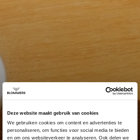
Deze website maakt gebruik van cookies
We gebruiken cookies om content en advertenties te
personaliseren, om functies voor social media te bieden
en om ons websiteverkeer te analyseren. Ook delen we