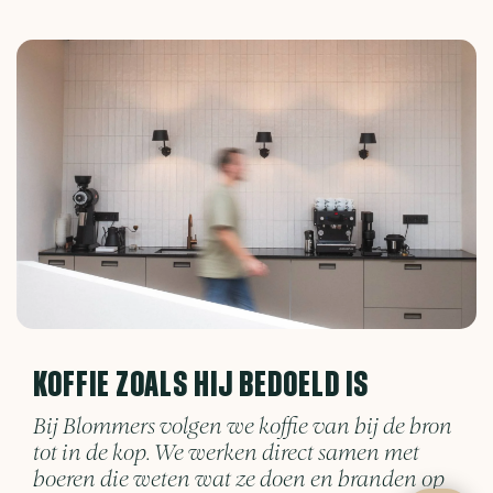
KOFFIE ZOALS HIJ BEDOELD IS
Bij Blommers volgen we koffie van bij de bron
tot in de kop. We werken direct samen met
boeren die weten wat ze doen en branden op