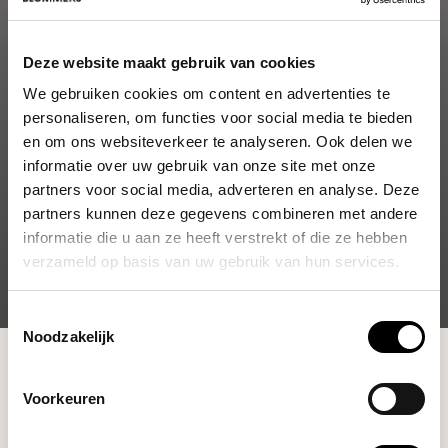
Deze website maakt gebruik van cookies
We gebruiken cookies om content en advertenties te
personaliseren, om functies voor social media te bieden
en om ons websiteverkeer te analyseren. Ook delen we
informatie over uw gebruik van onze site met onze
partners voor social media, adverteren en analyse. Deze
partners kunnen deze gegevens combineren met andere
informatie die u aan ze heeft verstrekt of die ze hebben
verzameld op basis van uw gebruik van hun services.
Toestemmingsselectie
Noodzakelijk
Shop
Brewing Tools
Waterketels
Voorkeuren
Filters