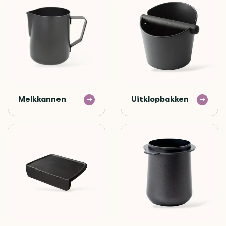
Melkkannen
Uitklopbakken