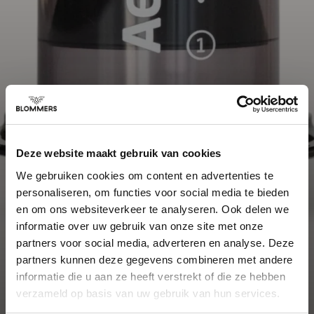
Deze website maakt gebruik van cookies
We gebruiken cookies om content en advertenties te
personaliseren, om functies voor social media te bieden
en om ons websiteverkeer te analyseren. Ook delen we
informatie over uw gebruik van onze site met onze
partners voor social media, adverteren en analyse. Deze
partners kunnen deze gegevens combineren met andere
informatie die u aan ze heeft verstrekt of die ze hebben
verzameld op basis van uw gebruik van hun services.