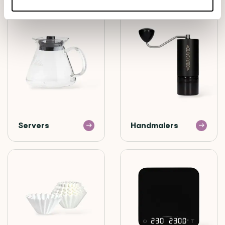
Servers
Handmalers