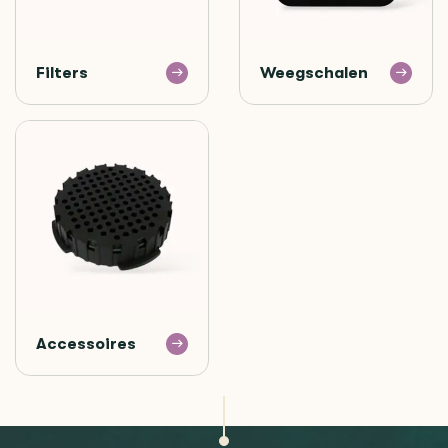
Filters
Weegschalen
Accessoires