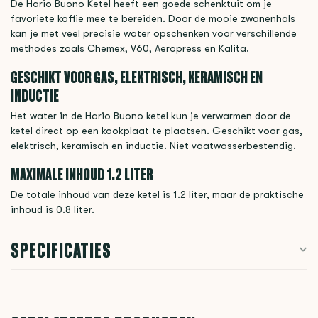
De Hario Buono Ketel heeft een goede schenktuit om je
favoriete koffie mee te bereiden. Door de mooie zwanenhals
kan je met veel precisie water opschenken voor verschillende
methodes zoals Chemex, V60, Aeropress en Kalita.
GESCHIKT VOOR GAS, ELEKTRISCH, KERAMISCH EN
INDUCTIE
Het water in de Hario Buono ketel kun je verwarmen door de
ketel direct op een kookplaat te plaatsen. Geschikt voor gas,
elektrisch, keramisch en inductie. Niet vaatwasserbestendig.
MAXIMALE INHOUD 1.2 LITER
De totale inhoud van deze ketel is 1.2 liter, maar de praktische
inhoud is 0.8 liter.
SPECIFICATIES