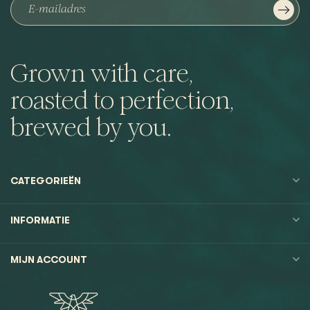
Grown with care,
roasted to perfection,
brewed by you.
CATEGORIEËN
INFORMATIE
MIJN ACCOUNT