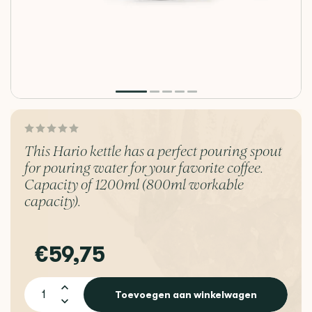
This Hario kettle has a perfect pouring spout
for pouring water for your favorite coffee.
Capacity of 1200ml (800ml workable
capacity).
€59,75
Toevoegen aan winkelwagen