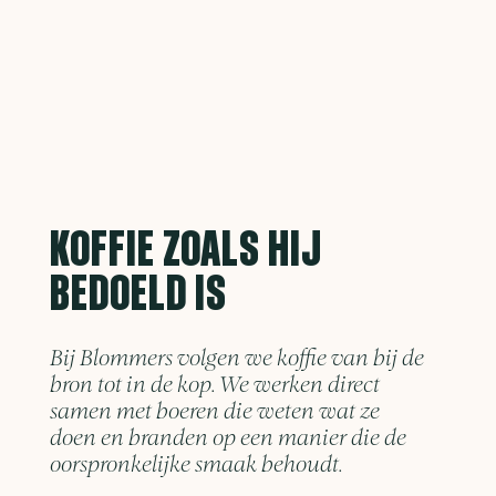
KOFFIE ZOALS HIJ
BEDOELD IS
Bij Blommers volgen we koffie van bij de
bron tot in de kop. We werken direct
samen met boeren die weten wat ze
doen en branden op een manier die de
oorspronkelijke smaak behoudt.