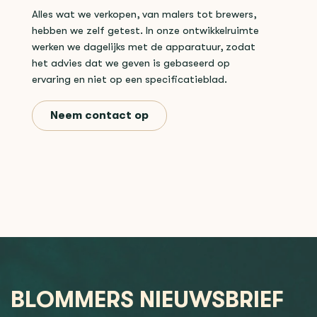
Alles wat we verkopen, van malers tot brewers,
hebben we zelf getest. In onze ontwikkelruimte
werken we dagelijks met de apparatuur, zodat
het advies dat we geven is gebaseerd op
ervaring en niet op een specificatieblad.
Neem contact op
BLOMMERS NIEUWSBRIEF