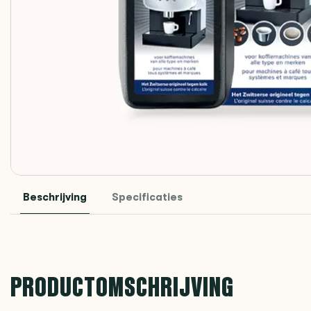
Beschrijving
Specificaties
PRODUCTOMSCHRIJVING