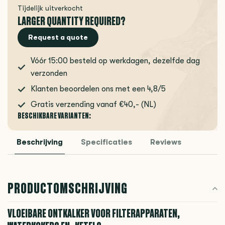
Tijdelijk uitverkocht
LARGER QUANTITY REQUIRED?
Request a quote
Vóór 15:00 besteld op werkdagen, dezelfde dag
verzonden
Klanten beoordelen ons met een 4,8/5
Gratis verzending vanaf €40,- (NL)
BESCHIKBARE VARIANTEN:
Beschrijving
Specificaties
Reviews
PRODUCTOMSCHRIJVING
VLOEIBARE ONTKALKER VOOR FILTERAPPARATEN,