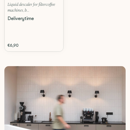
Liquid descaler for filtercoffee
machines, b...
Deliverytime
€6,90