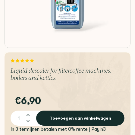
Liquid descaler for filtercoffee machines,
boilers and kettles.
€6,90
Toevoegen aan winkelwagen
In 3 termijnen betalen met 0% rente | Payin3