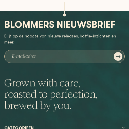
BLOMMERS NIEUWSBRIEF
Blijf op de hoogte van nieuwe releases, koffie-inzichten en
meer.
Grown with care,
roasted to perfection,
brewed by you.
CATEGORIEËN