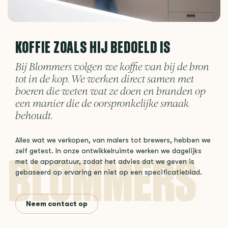
KOFFIE ZOALS HIJ BEDOELD IS
Bij Blommers volgen we koffie van bij de bron
tot in de kop. We werken direct samen met
boeren die weten wat ze doen en branden op
een manier die de oorspronkelijke smaak
behoudt.
Alles wat we verkopen, van malers tot brewers, hebben we
zelf getest. In onze ontwikkelruimte werken we dagelijks
met de apparatuur, zodat het advies dat we geven is
gebaseerd op ervaring en niet op een specificatieblad.
Neem contact op