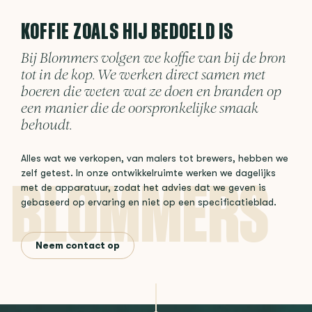
KOFFIE ZOALS HIJ BEDOELD IS
Bij Blommers volgen we koffie van bij de bron
tot in de kop. We werken direct samen met
boeren die weten wat ze doen en branden op
een manier die de oorspronkelijke smaak
behoudt.
Alles wat we verkopen, van malers tot brewers, hebben we
zelf getest. In onze ontwikkelruimte werken we dagelijks
met de apparatuur, zodat het advies dat we geven is
gebaseerd op ervaring en niet op een specificatieblad.
Neem contact op