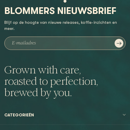
BLOMMERS NIEUWSBRIEF
Blijf op de hoogte van nieuwe releases, koffie-inzichten en
meer.
Grown with care,
roasted to perfection,
brewed by you.
CATEGORIEËN