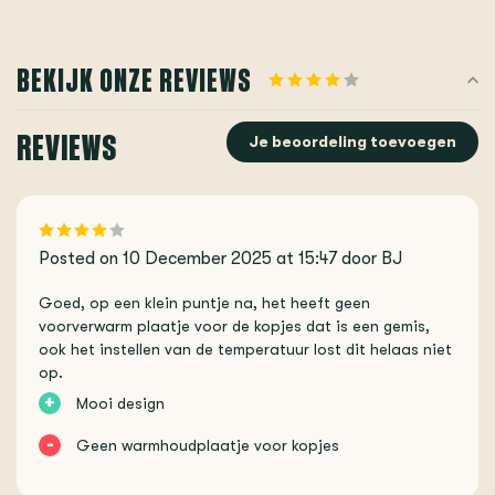
BEKIJK ONZE REVIEWS
REVIEWS
Je beoordeling toevoegen
Posted on 10 December 2025 at 15:47 door BJ
Goed, op een klein puntje na, het heeft geen
voorverwarm plaatje voor de kopjes dat is een gemis,
ook het instellen van de temperatuur lost dit helaas niet
op.
+
Mooi design
-
Geen warmhoudplaatje voor kopjes