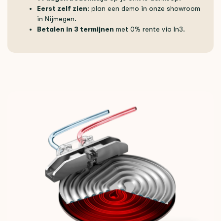
Eerst zelf zien
: plan een demo in onze showroom
in Nijmegen.
Betalen in 3 termijnen
met 0% rente via In3.