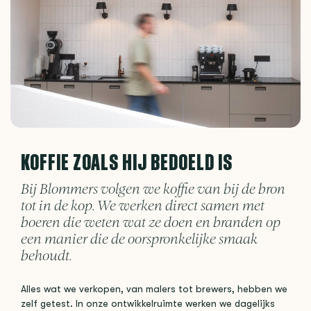
KOFFIE ZOALS HIJ BEDOELD IS
Bij Blommers volgen we koffie van bij de bron
tot in de kop. We werken direct samen met
boeren die weten wat ze doen en branden op
een manier die de oorspronkelijke smaak
behoudt.
Alles wat we verkopen, van malers tot brewers, hebben we
zelf getest. In onze ontwikkelruimte werken we dagelijks