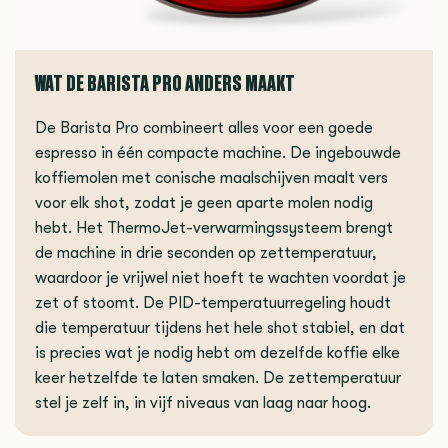
WAT DE BARISTA PRO ANDERS MAAKT
De Barista Pro combineert alles voor een goede
espresso in één compacte machine. De ingebouwde
koffiemolen met conische maalschijven maalt vers
voor elk shot, zodat je geen aparte molen nodig
hebt. Het ThermoJet-verwarmingssysteem brengt
de machine in drie seconden op zettemperatuur,
waardoor je vrijwel niet hoeft te wachten voordat je
zet of stoomt. De PID-temperatuurregeling houdt
die temperatuur tijdens het hele shot stabiel, en dat
is precies wat je nodig hebt om dezelfde koffie elke
keer hetzelfde te laten smaken. De zettemperatuur
stel je zelf in, in vijf niveaus van laag naar hoog.