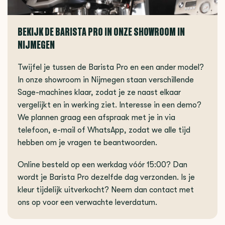
BEKIJK DE BARISTA PRO IN ONZE SHOWROOM IN
NIJMEGEN
Twijfel je tussen de Barista Pro en een ander model?
In onze showroom in Nijmegen staan verschillende
Sage-machines klaar, zodat je ze naast elkaar
vergelijkt en in werking ziet. Interesse in een demo?
We plannen graag een afspraak met je in via
telefoon, e-mail of WhatsApp, zodat we alle tijd
hebben om je vragen te beantwoorden.
Online besteld op een werkdag vóór 15:00? Dan
wordt je Barista Pro dezelfde dag verzonden. Is je
kleur tijdelijk uitverkocht? Neem dan contact met
ons op voor een verwachte leverdatum.