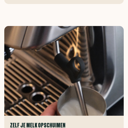
ZELF JE MELK OPSCHUIMEN