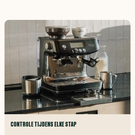
CONTROLE TIJDENS ELKE STAP