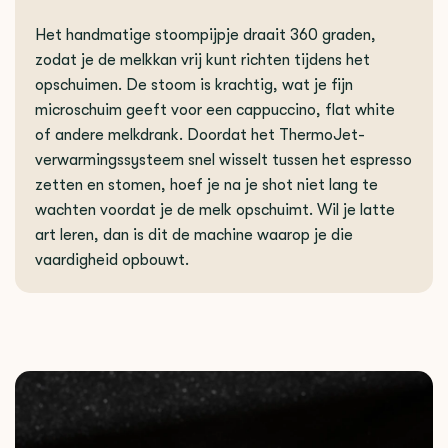
Het handmatige stoompijpje draait 360 graden,
zodat je de melkkan vrij kunt richten tijdens het
opschuimen. De stoom is krachtig, wat je fijn
microschuim geeft voor een cappuccino, flat white
of andere melkdrank. Doordat het ThermoJet-
verwarmingssysteem snel wisselt tussen het espresso
zetten en stomen, hoef je na je shot niet lang te
wachten voordat je de melk opschuimt. Wil je latte
art leren, dan is dit de machine waarop je die
vaardigheid opbouwt.