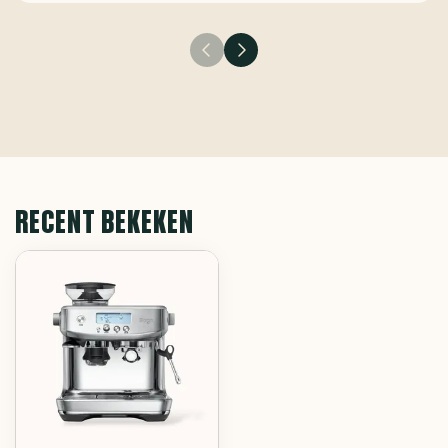
RECENT BEKEKEN