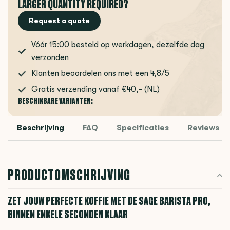
LARGER QUANTITY REQUIRED?
Request a quote
Vóór 15:00 besteld op werkdagen, dezelfde dag
verzonden
Klanten beoordelen ons met een 4,8/5
Gratis verzending vanaf €40,- (NL)
BESCHIKBARE VARIANTEN:
Beschrijving
FAQ
Specificaties
Reviews
PRODUCTOMSCHRIJVING
ZET JOUW PERFECTE KOFFIE MET DE SAGE BARISTA PRO,
BINNEN ENKELE SECONDEN KLAAR