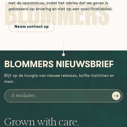
met de apparatuur, zodat het advies dat we geven is
gebaseerd op ervaring en niet op een specificatieblad.
Neem contact op
BLOMMERS NIEUWSBRIEF
Blijf op de hoogte van nieuwe releases, koffie-inzichten en
meer.
Grown with care,