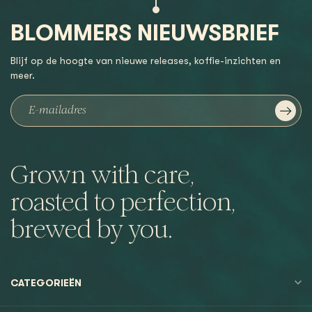
BLOMMERS NIEUWSBRIEF
Blijf op de hoogte van nieuwe releases, koffie-inzichten en
meer.
Grown with care,
roasted to perfection,
brewed by you.
CATEGORIEËN