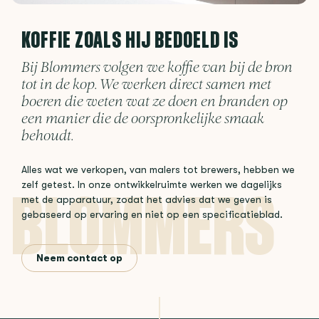
KOFFIE ZOALS HIJ BEDOELD IS
Bij Blommers volgen we koffie van bij de bron
tot in de kop. We werken direct samen met
boeren die weten wat ze doen en branden op
een manier die de oorspronkelijke smaak
behoudt.
Alles wat we verkopen, van malers tot brewers, hebben we
zelf getest. In onze ontwikkelruimte werken we dagelijks
met de apparatuur, zodat het advies dat we geven is
gebaseerd op ervaring en niet op een specificatieblad.
Neem contact op