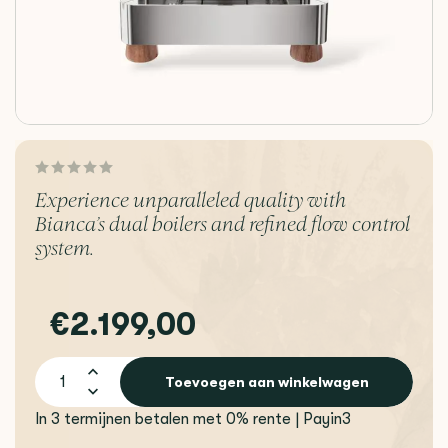
Experience unparalleled quality with
Bianca’s dual boilers and refined flow control
system.
€2.199,00
Toevoegen aan winkelwagen
In 3 termijnen betalen met 0% rente | Payin3