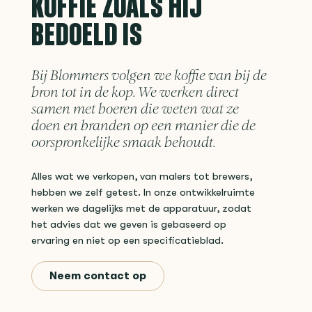
KOFFIE ZOALS HIJ
BEDOELD IS
Bij Blommers volgen we koffie van bij de
bron tot in de kop. We werken direct
samen met boeren die weten wat ze
doen en branden op een manier die de
oorspronkelijke smaak behoudt.
Alles wat we verkopen, van malers tot brewers,
hebben we zelf getest. In onze ontwikkelruimte
werken we dagelijks met de apparatuur, zodat
het advies dat we geven is gebaseerd op
ervaring en niet op een specificatieblad.
Neem contact op