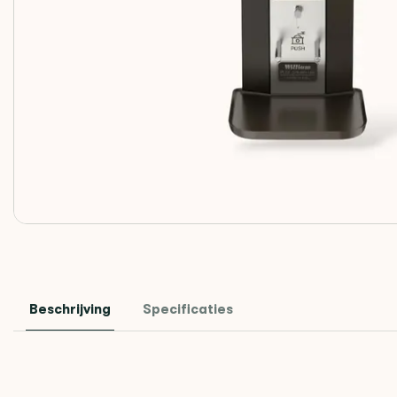
Beschrijving
Specificaties