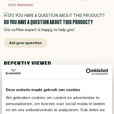
ctric-brewers/
DO YOU HAVE A QUESTION ABOUT THIS PRODUCT?
Our coffee expert is happy to help you!
Ask your question
RECENTLY VIEWED
Deze website maakt gebruik van cookies
We gebruiken cookies om content en advertenties te
personaliseren, om functies voor social media te bieden
en om ons websiteverkeer te analyseren. Ook delen we