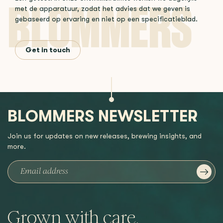
met de apparatuur, zodat het advies dat we geven is
gebaseerd op ervaring en niet op een specificatieblad.
Get in touch
BLOMMERS NEWSLETTER
Join us for updates on new releases, brewing insights, and
more.
Grown with care,