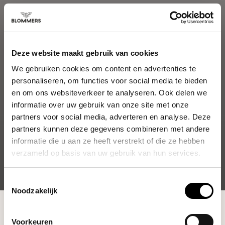
Deze website maakt gebruik van cookies
We gebruiken cookies om content en advertenties te
personaliseren, om functies voor social media te bieden
en om ons websiteverkeer te analyseren. Ook delen we
informatie over uw gebruik van onze site met onze
partners voor social media, adverteren en analyse. Deze
partners kunnen deze gegevens combineren met andere
informatie die u aan ze heeft verstrekt of die ze hebben
verzameld op basis van uw gebruik van hun services.
Toestemmingsselectie
Noodzakelijk
Shop
Equipment
Electric kettles
Voorkeuren