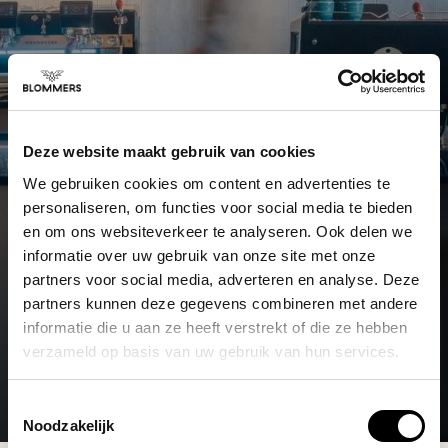
Deze website maakt gebruik van cookies
We gebruiken cookies om content en advertenties te
personaliseren, om functies voor social media te bieden
en om ons websiteverkeer te analyseren. Ook delen we
informatie over uw gebruik van onze site met onze
partners voor social media, adverteren en analyse. Deze
partners kunnen deze gegevens combineren met andere
informatie die u aan ze heeft verstrekt of die ze hebben
verzameld op basis van uw gebruik van hun services.
Toestemmingsselectie
Noodzakelijk