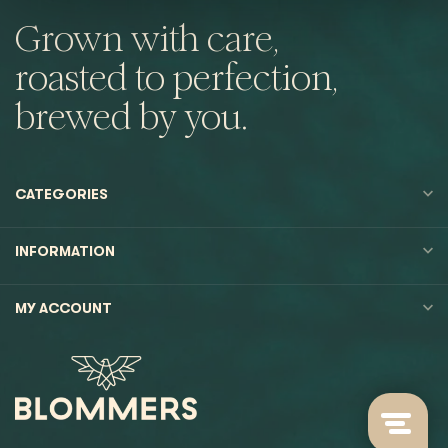
Grown with care,
roasted to perfection,
brewed by you.
CATEGORIES
INFORMATION
MY ACCOUNT