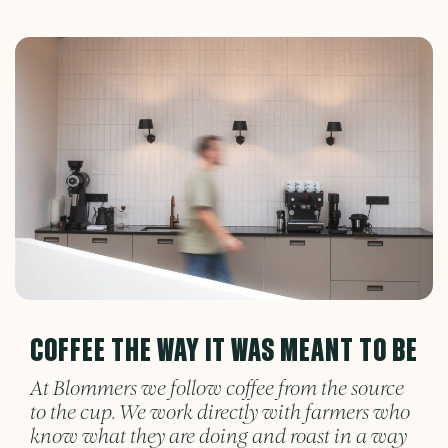
COFFEE THE WAY IT WAS MEANT TO BE
At Blommers we follow coffee from the source
to the cup. We work directly with farmers who
know what they are doing and roast in a way