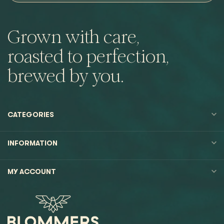
Grown with care,
roasted to perfection,
brewed by you.
CATEGORIES
INFORMATION
MY ACCOUNT