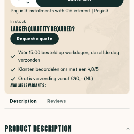
Pay in 3 installments with 0% interest | Payin3
In stock
LARGER QUANTITY REQUIRED?
Request a quote
Vóór 15:00 besteld op werkdagen, dezelfde dag
verzonden
Klanten beoordelen ons met een 4,8/5
Gratis verzending vanaf €40,- (NL)
AVAILABLE VARIANTS:
Description
Reviews
PRODUCT DESCRIPTION