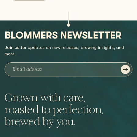
BLOMMERS NEWSLETTER
Join us for updates on new releases, brewing insights, and
more.
Grown with care,
roasted to perfection,
brewed by you.