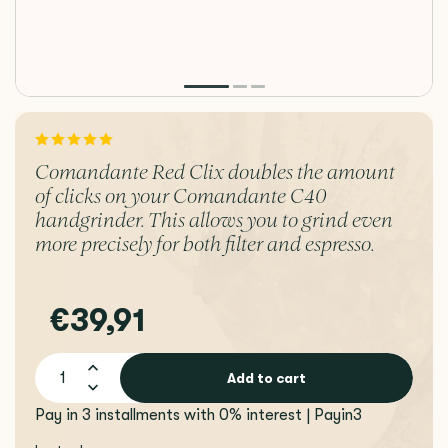
Comandante Red Clix doubles the amount
of clicks on your Comandante C40
handgrinder. This allows you to grind even
more precisely for both filter and espresso.
€39,91
Add to cart
Pay in 3 installments with 0% interest | Payin3