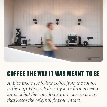
COFFEE THE WAY IT WAS MEANT TO BE
At Blommers we follow coffee from the source
to the cup. We work directly with farmers who
know what they are doing and roast in a way
that keeps the original flavour intact.