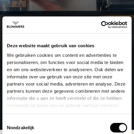
Deze website maakt gebruik van cookies
We gebruiken cookies om content en advertenties te
personaliseren, om functies voor social media te bieden
en om ons websiteverkeer te analyseren. Ook delen we
informatie over uw gebruik van onze site met onze
partners voor social media, adverteren en analyse. Deze
partners kunnen deze gegevens combineren met andere
informatie die u aan ze heeft verstrekt of die ze hebben
verzameld op basis van uw gebruik van hun services.
Toestemmingsselectie
Noodzakelijk