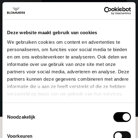
Deze website maakt gebruik van cookies
We gebruiken cookies om content en advertenties te
personaliseren, om functies voor social media te bieden
en om ons websiteverkeer te analyseren. Ook delen we
informatie over uw gebruik van onze site met onze
partners voor social media, adverteren en analyse. Deze
partners kunnen deze gegevens combineren met andere
informatie die u aan ze heeft verstrekt of die ze hebben
verzameld op basis van uw gebruik van hun services.
Toestemmingsselectie
Noodzakelijk
Brands
Origami
Voorkeuren