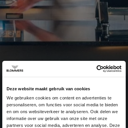
Deze website maakt gebruik van cookies
We gebruiken cookies om content en advertenties te
personaliseren, om functies voor social media te bieden
en om ons websiteverkeer te analyseren. Ook delen we
informatie over uw gebruik van onze site met onze
partners voor social media, adverteren en analyse. Deze