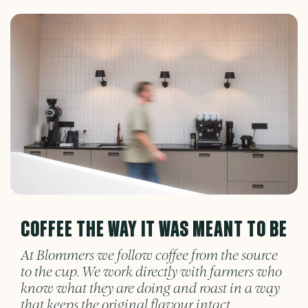
COFFEE THE WAY IT WAS MEANT TO BE
At Blommers we follow coffee from the source
to the cup. We work directly with farmers who
know what they are doing and roast in a way
that keeps the original flavour intact.