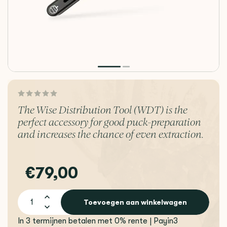
The Wise Distribution Tool (WDT) is the
perfect accessory for good puck-preparation
and increases the chance of even extraction.
€79,00
Toevoegen aan winkelwagen
In 3 termijnen betalen met 0% rente | Payin3