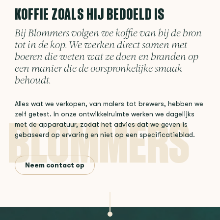
KOFFIE ZOALS HIJ BEDOELD IS
Bij Blommers volgen we koffie van bij de bron
tot in de kop. We werken direct samen met
boeren die weten wat ze doen en branden op
een manier die de oorspronkelijke smaak
behoudt.
Alles wat we verkopen, van malers tot brewers, hebben we
zelf getest. In onze ontwikkelruimte werken we dagelijks
met de apparatuur, zodat het advies dat we geven is
gebaseerd op ervaring en niet op een specificatieblad.
Neem contact op