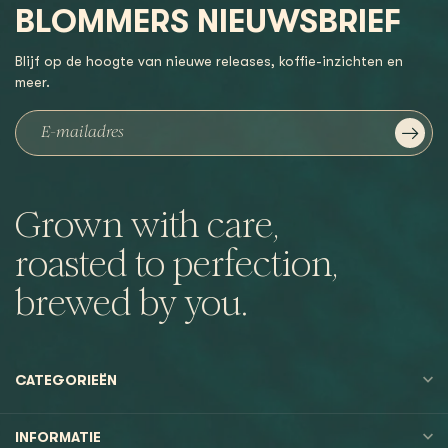
BLOMMERS NIEUWSBRIEF
Blijf op de hoogte van nieuwe releases, koffie-inzichten en
meer.
Grown with care,
roasted to perfection,
brewed by you.
CATEGORIEËN
INFORMATIE