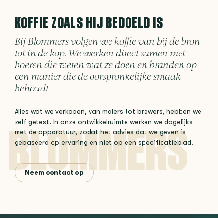
KOFFIE ZOALS HIJ BEDOELD IS
Bij Blommers volgen we koffie van bij de bron
tot in de kop. We werken direct samen met
boeren die weten wat ze doen en branden op
een manier die de oorspronkelijke smaak
behoudt.
Alles wat we verkopen, van malers tot brewers, hebben we
zelf getest. In onze ontwikkelruimte werken we dagelijks
met de apparatuur, zodat het advies dat we geven is
gebaseerd op ervaring en niet op een specificatieblad.
Neem contact op