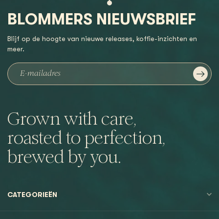
BLOMMERS NIEUWSBRIEF
Blijf op de hoogte van nieuwe releases, koffie-inzichten en
meer.
Grown with care,
roasted to perfection,
brewed by you.
CATEGORIEËN