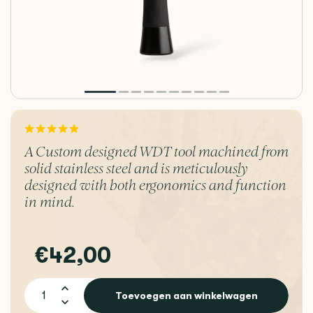
A Custom designed WDT tool machined from
solid stainless steel and is meticulously
designed with both ergonomics and function
in mind.
€42,00
Toevoegen aan winkelwagen