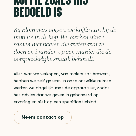
BEDOELD IS
Bij Blommers volgen we koffie van bij de
bron tot in de kop. We werken direct
samen met boeren die weten wat ze
doen en branden op een manier die de
oorspronkelijke smaak behoudt.
Alles wat we verkopen, van malers tot brewers,
hebben we zelf getest. In onze ontwikkelruimte
werken we dagelijks met de apparatuur, zodat
het advies dat we geven is gebaseerd op
ervaring en niet op een specificatieblad.
Neem contact op