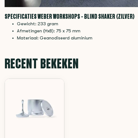
SPECIFICATIES WEBER WORKSHOPS - BLIND SHAKER (ZILVER)
Gewicht: 233 gram
Afmetingen (HxB): 75 x 75 mm
Materiaal: Geanodiseerd aluminium
RECENT BEKEKEN