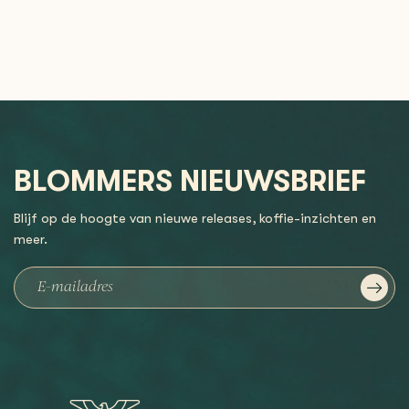
BLOMMERS NIEUWSBRIEF
Blijf op de hoogte van nieuwe releases, koffie-inzichten en
meer.