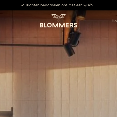
Klanten beoordelen ons met een 4,8/5
Ho