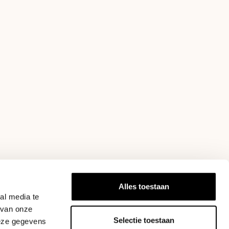
Alles toestaan
al media te
 van onze
Selectie toestaan
deze gegevens