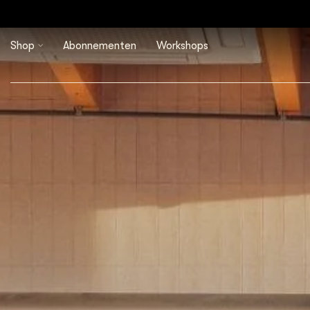
Shop
Abonnementen
Workshops