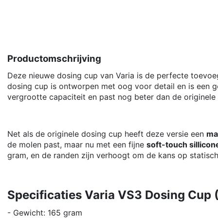
Productomschrijving
Deze nieuwe dosing cup van Varia is de perfecte toevoe
dosing cup is ontworpen met oog voor detail en is een 
vergrootte capaciteit en past nog beter dan de originel
Net als de originele dosing cup heeft deze versie een
ma
de molen past, maar nu met een fijne
soft-touch sillic
gram, en de randen zijn verhoogt om de kans op statische
Specificaties Varia VS3 Dosing Cup 
- Gewicht: 165 gram