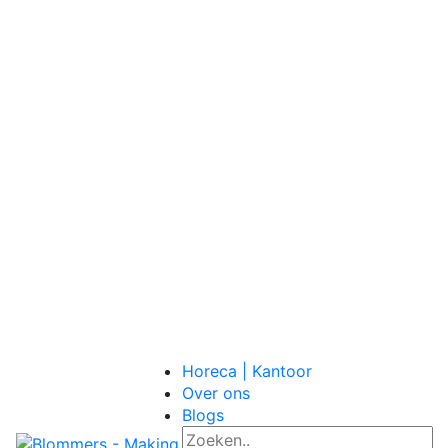
Horeca | Kantoor
Over ons
Blogs