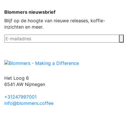
Blommers nieuwsbrief
Blijf op de hoogte van nieuwe releases, koffie-
inzichten en meer.
Het Loog 6
6541 AW Nijmegen
+31247997001
info@blommers.coffee