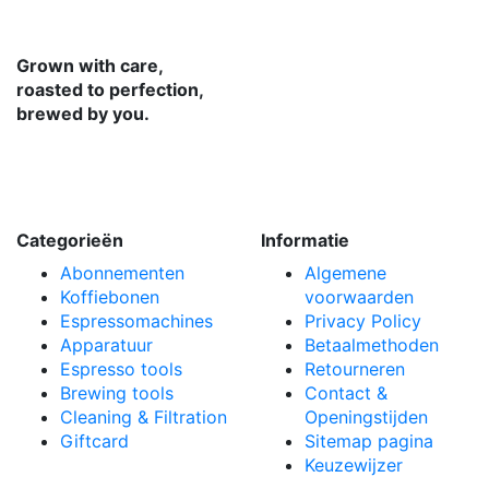
Grown with care,
roasted to perfection,
brewed by you.
Categorieën
Informatie
Abonnementen
Algemene
Koffiebonen
voorwaarden
Espressomachines
Privacy Policy
Apparatuur
Betaalmethoden
Espresso tools
Retourneren
Brewing tools
Contact &
Cleaning & Filtration
Openingstijden
Giftcard
Sitemap pagina
Keuzewijzer