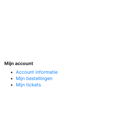
Mijn account
Account informatie
Mijn bestellingen
Mijn tickets