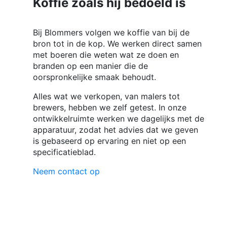
Koffie zoals hij bedoeld is
Bij Blommers volgen we koffie van bij de
bron tot in de kop. We werken direct samen
met boeren die weten wat ze doen en
branden op een manier die de
oorspronkelijke smaak behoudt.
Alles wat we verkopen, van malers tot
brewers, hebben we zelf getest. In onze
ontwikkelruimte werken we dagelijks met de
apparatuur, zodat het advies dat we geven
is gebaseerd op ervaring en niet op een
specificatieblad.
Neem contact op