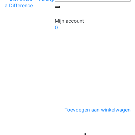
Mijn account
0
Toevoegen aan winkelwagen