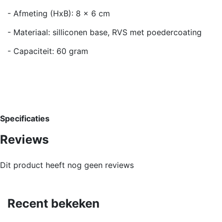
- Afmeting (HxB): 8 x 6 cm
- Materiaal: silliconen base, RVS met poedercoating
- Capaciteit: 60 gram
Specificaties
Reviews
Dit product heeft nog geen reviews
Recent bekeken