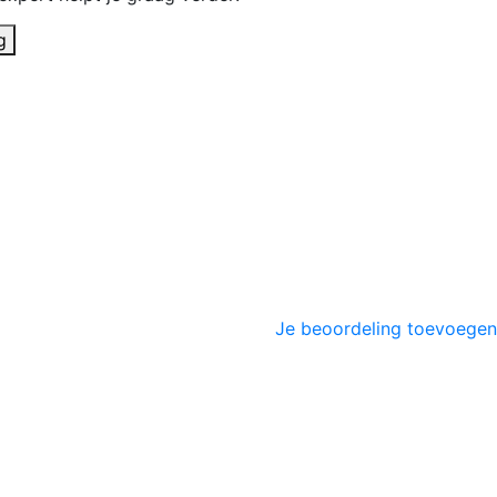
g
Je beoordeling toevoegen