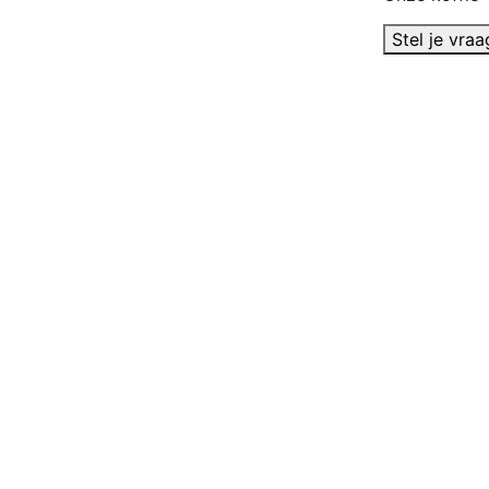
Stel je vraa