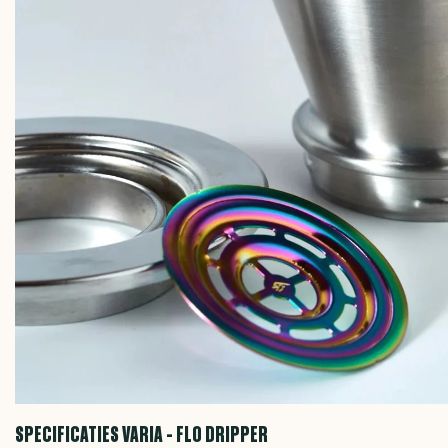
SPECIFICATIES VARIA - FLO DRIPPER