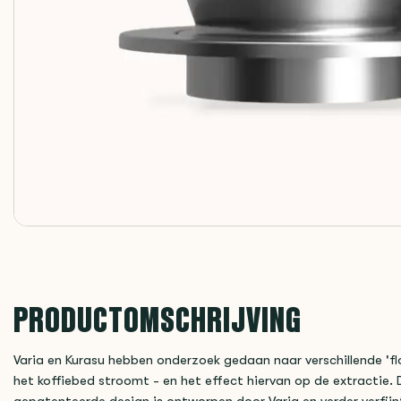
PRODUCTOMSCHRIJVING
Varia en Kurasu hebben onderzoek gedaan naar verschillende '
het koffiebed stroomt - en het effect hiervan op de extractie. D