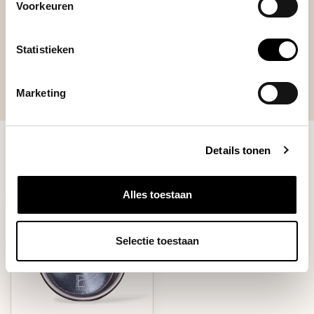
Voorkeuren
Statistieken
Marketing
Details tonen
RECENT BEKEKEN
Alles toestaan
Selectie toestaan