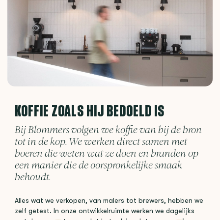
KOFFIE ZOALS HIJ BEDOELD IS
Bij Blommers volgen we koffie van bij de bron
tot in de kop. We werken direct samen met
boeren die weten wat ze doen en branden op
een manier die de oorspronkelijke smaak
behoudt.
Alles wat we verkopen, van malers tot brewers, hebben we
zelf getest. In onze ontwikkelruimte werken we dagelijks