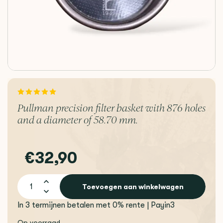
Pullman precision filter basket with 876 holes
and a diameter of 58.70 mm.
€32,90
Toevoegen aan winkelwagen
In 3 termijnen betalen met 0% rente | Payin3
Op voorraad