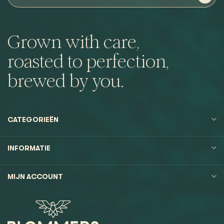
Grown with care,
roasted to perfection,
brewed by you.
CATEGORIEËN
INFORMATIE
MIJN ACCOUNT