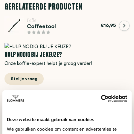
GERELATEERDE PRODUCTEN
Pallo
€16,95
Coffeetool
HULP NODIG BIJ JE KEUZE?
Onze koffie-expert helpt je graag verder!
Stel je vraag
RECENT BEKEKEN
Deze website maakt gebruik van cookies
We gebruiken cookies om content en advertenties te