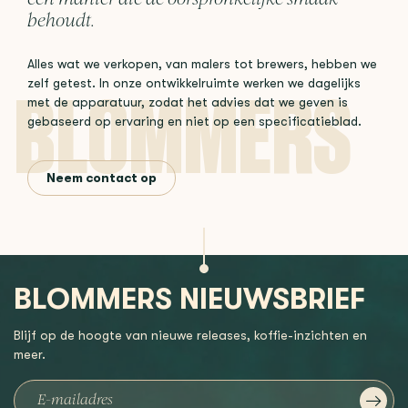
behoudt.
Alles wat we verkopen, van malers tot brewers, hebben we
zelf getest. In onze ontwikkelruimte werken we dagelijks
met de apparatuur, zodat het advies dat we geven is
gebaseerd op ervaring en niet op een specificatieblad.
Neem contact op
BLOMMERS NIEUWSBRIEF
Blijf op de hoogte van nieuwe releases, koffie-inzichten en
meer.