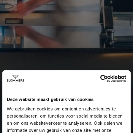
Deze website maakt gebruik van cookies
We gebruiken cookies om content en advertenties te
personaliseren, om functies voor social media te bieden
en om ons websiteverkeer te analyseren. Ook delen we
informatie over uw gebruik van onze site met onze