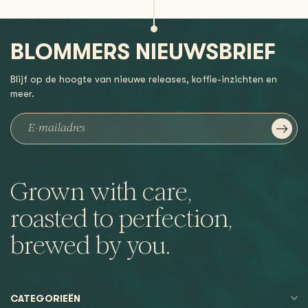
BLOMMERS NIEUWSBRIEF
Blijf op de hoogte van nieuwe releases, koffie-inzichten en
meer.
Grown with care,
roasted to perfection,
brewed by you.
CATEGORIEËN