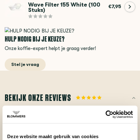
Wave Filter 155 White (100
€7,95
Stuks)
HULP NODIG BIJ JE KEUZE?
Onze koffie-expert helpt je graag verder!
Stel je vraag
BEKIJK ONZE REVIEWS
REVIEWS
Je beoordeling toevoegen
Deze website maakt gebruik van cookies