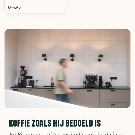
€44,95
KOFFIE ZOALS HIJ BEDOELD IS