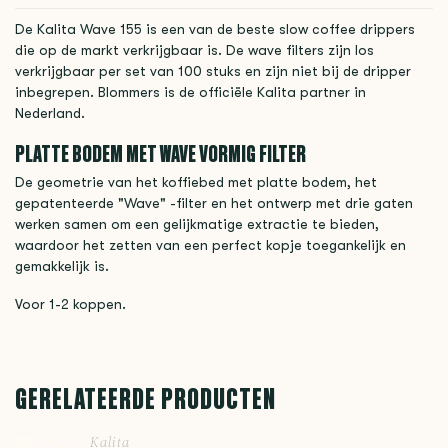
De Kalita Wave 155 is een van de beste slow coffee drippers
die op de markt verkrijgbaar is. De wave filters zijn los
verkrijgbaar per set van 100 stuks en zijn niet bij de dripper
inbegrepen. Blommers is de officiële Kalita partner in
Nederland.
PLATTE BODEM MET WAVE VORMIG FILTER
De geometrie van het koffiebed met platte bodem, het
gepatenteerde "Wave" -filter en het ontwerp met drie gaten
werken samen om een gelijkmatige extractie te bieden,
waardoor het zetten van een perfect kopje toegankelijk en
gemakkelijk is.
Voor 1-2 koppen.
GERELATEERDE PRODUCTEN
Kalita