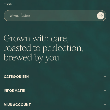
meer.
Grown with care,
roasted to perfection,
brewed by you.
CATEGORIEËN
INFORMATIE
MIJN ACCOUNT