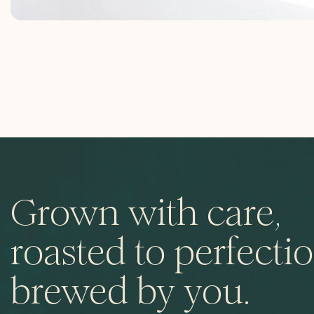
Grown with care,
roasted to perfectio
brewed by you.