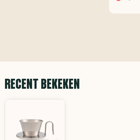
RECENT BEKEKEN