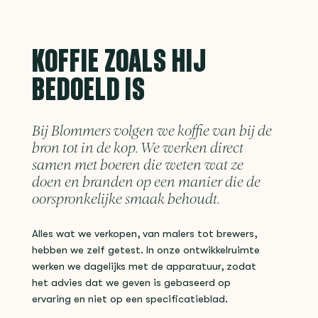
KOFFIE ZOALS HIJ
BEDOELD IS
Bij Blommers volgen we koffie van bij de
bron tot in de kop. We werken direct
samen met boeren die weten wat ze
doen en branden op een manier die de
oorspronkelijke smaak behoudt.
Alles wat we verkopen, van malers tot brewers,
hebben we zelf getest. In onze ontwikkelruimte
werken we dagelijks met de apparatuur, zodat
het advies dat we geven is gebaseerd op
ervaring en niet op een specificatieblad.