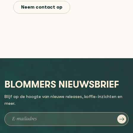
Neem contact op
BLOMMERS NIEUWSBRIEF
Blijf op de hoogte van nieuwe releases, koffie-inzichten en
meer.