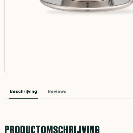
Beschrijving
Reviews
PRODUCTOMSCHRIJVING