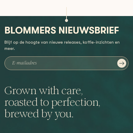
BLOMMERS NIEUWSBRIEF
Blijf op de hoogte van nieuwe releases, koffie-inzichten en
meer.
Grown with care,
roasted to perfection,
brewed by you.