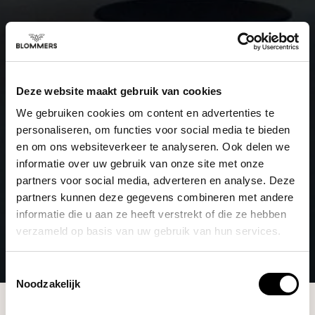
Deze website maakt gebruik van cookies
We gebruiken cookies om content en advertenties te
personaliseren, om functies voor social media te bieden
en om ons websiteverkeer te analyseren. Ook delen we
informatie over uw gebruik van onze site met onze
partners voor social media, adverteren en analyse. Deze
partners kunnen deze gegevens combineren met andere
informatie die u aan ze heeft verstrekt of die ze hebben
verzameld op basis van uw gebruik van hun services.
Toestemmingsselectie
Noodzakelijk
Merken
Artpresso