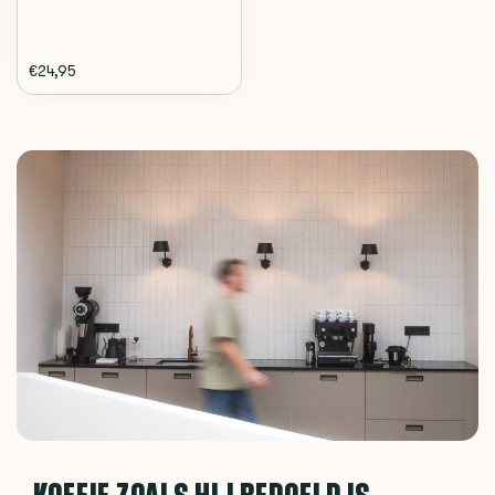
€24,95