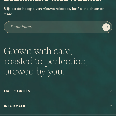
Blijf op de hoogte van nieuwe releases, koffie-inzichten en
meer.
Grown with care,
roasted to perfection,
brewed by you.
CATEGORIEËN
INFORMATIE