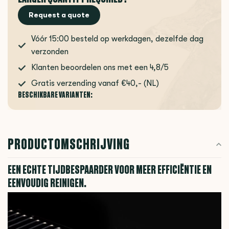
Request a quote
Vóór 15:00 besteld op werkdagen, dezelfde dag
verzonden
Klanten beoordelen ons met een 4,8/5
Gratis verzending vanaf €40,- (NL)
BESCHIKBARE VARIANTEN:
PRODUCTOMSCHRIJVING
EEN ECHTE TIJDBESPAARDER VOOR MEER EFFICIËNTIE EN
EENVOUDIG REINIGEN.