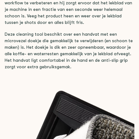
workflow te verbeteren en hij zorgt ervoor dat het lekblad van
je machine in een fractie van een seconde weer helemaal
schoon is. Veeg het product heen en weer over je lekblad
tussen je shots door en alles blijft fris.
Deze cleaning tool beschikt over een handvat met een
microvezel doekje die gemakkelijk te verwijderen (en schoon te
maken) is. Het doekje is dik en zeer opneembaar, waardoor je
alle koffie- en waterresten gemakkelijk van je lekblad afveegt.
Het handvat ligt comfortabel in de hand en de anti-slip grip
zorgt voor extra gebruiksgemak.