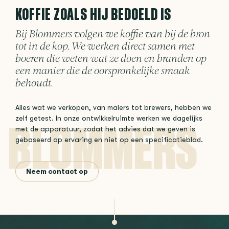
KOFFIE ZOALS HIJ BEDOELD IS
Bij Blommers volgen we koffie van bij de bron
tot in de kop. We werken direct samen met
boeren die weten wat ze doen en branden op
een manier die de oorspronkelijke smaak
behoudt.
Alles wat we verkopen, van malers tot brewers, hebben we
zelf getest. In onze ontwikkelruimte werken we dagelijks
met de apparatuur, zodat het advies dat we geven is
gebaseerd op ervaring en niet op een specificatieblad.
Neem contact op