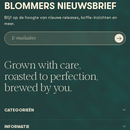
BLOMMERS NIEUWSBRIEF
Blijf op de hoogte van nieuwe releases, koffie-inzichten en
meer.
Grown with care,
roasted to perfection,
brewed by you.
CATEGORIEËN
INFORMATIE