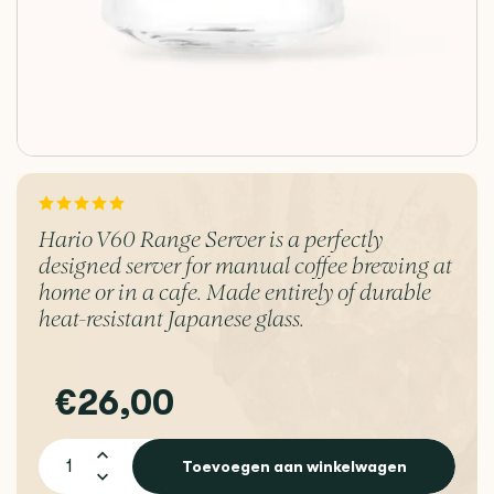
Hario V60 Range Server is a perfectly
designed server for manual coffee brewing at
home or in a cafe. Made entirely of durable
heat-resistant Japanese glass.
€26,00
Toevoegen aan winkelwagen