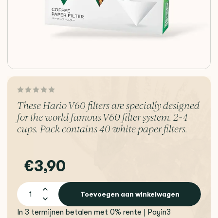
These Hario V60 filters are specially designed
for the world famous V60 filter system. 2-4
cups. Pack contains 40 white paper filters.
€3,90
Toevoegen aan winkelwagen
In 3 termijnen betalen met 0% rente | Payin3