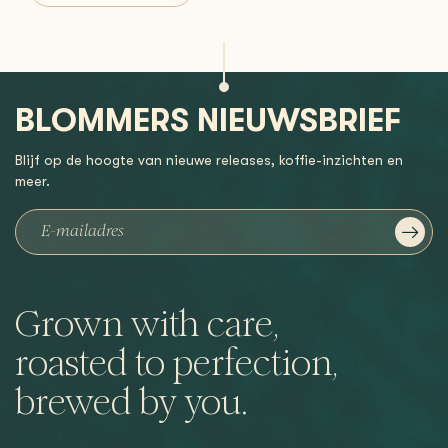
BLOMMERS NIEUWSBRIEF
Blijf op de hoogte van nieuwe releases, koffie-inzichten en
meer.
Grown with care,
roasted to perfection,
brewed by you.