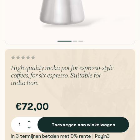
High quality moka pot for espresso-style
coffees, for six espresso. Suitable for
induction.
€72,00
Toevoegen aan winkelwagen
In 3 termijnen betalen met 0% rente | Payin3