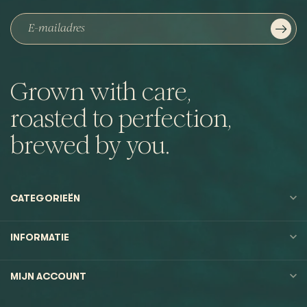
Grown with care,
roasted to perfection,
brewed by you.
CATEGORIEËN
INFORMATIE
MIJN ACCOUNT