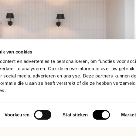
ik van cookies
ontent en advertenties te personaliseren, om functies voor soci
erkeer te analyseren. Ook delen we informatie over uw gebruik
or social media, adverteren en analyse. Deze partners kunnen 
ormatie die u aan ze heeft verstrekt of die ze hebben verzameld
es.
Voorkeuren
Statistieken
Market