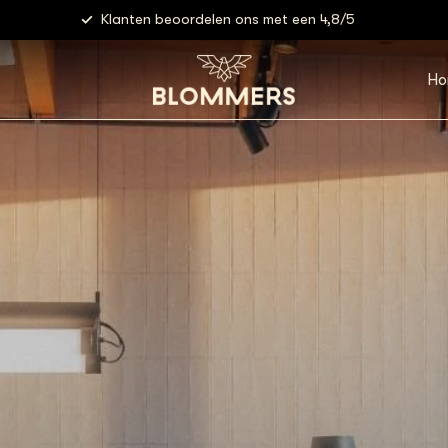
Klanten beoordelen ons met een 4,8/5
Ho