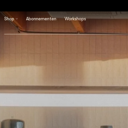
Shop
Abonnementen
Workshops