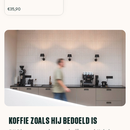
€35,90
KOFFIE ZOALS HIJ BEDOELD IS