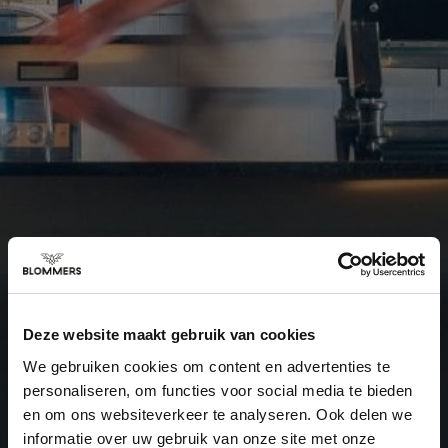
Deze website maakt gebruik van cookies
We gebruiken cookies om content en advertenties te
personaliseren, om functies voor social media te bieden
en om ons websiteverkeer te analyseren. Ook delen we
informatie over uw gebruik van onze site met onze