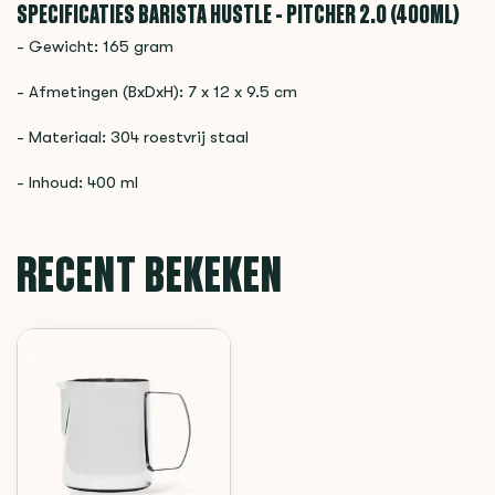
SPECIFICATIES BARISTA HUSTLE - PITCHER 2.0 (400ML)
- Gewicht: 165 gram
- Afmetingen (BxDxH): 7 x 12 x 9.5 cm
- Materiaal: 304 roestvrij staal
- Inhoud: 400 ml
RECENT BEKEKEN