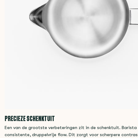
PRECIEZE SCHENKTUIT
Een van de grootste verbeteringen zit in de schenktuit. Barista
consistente, druppelvrije flow. Dit zorgt voor scherpere contraste