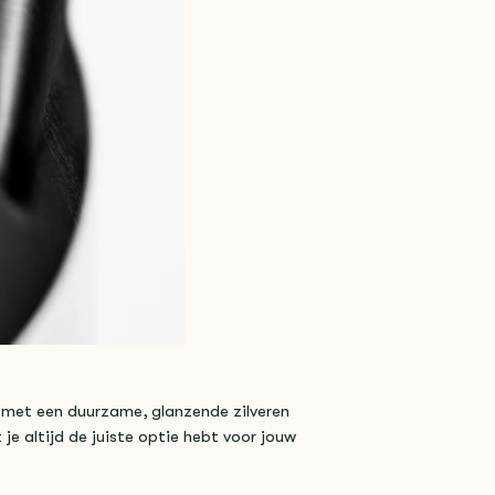
 met een duurzame, glanzende zilveren
je altijd de juiste optie hebt voor jouw