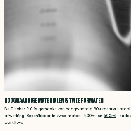
HOOGWAARDIGE MATERIALEN & TWEE FORMATEN
De Pitcher 2.0 is gemaakt van hoogwaardig 304 roestvrij staal
afwerking. Beschikbaar in twee maten—400ml en
600ml
—zodat 
workflow.