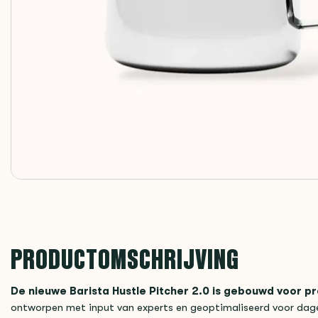
PRODUCTOMSCHRIJVING
De nieuwe Barista Hustle Pitcher 2.0 is gebouwd voor p
ontworpen met input van experts en geoptimaliseerd voor dagel