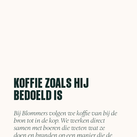
KOFFIE ZOALS HIJ
BEDOELD IS
Bij Blommers volgen we koffie van bij de
bron tot in de kop. We werken direct
samen met boeren die weten wat ze
doen en branden op een manier die de