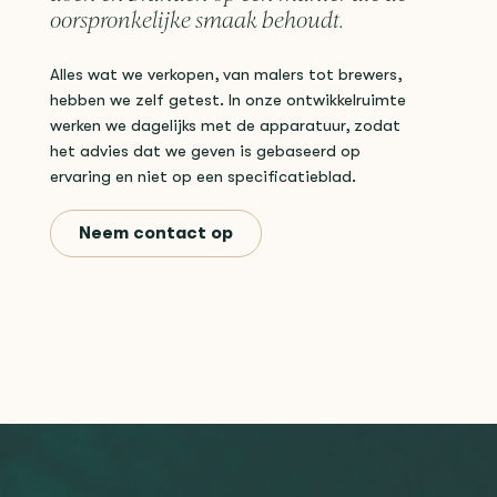
oorspronkelijke smaak behoudt.
Alles wat we verkopen, van malers tot brewers,
hebben we zelf getest. In onze ontwikkelruimte
werken we dagelijks met de apparatuur, zodat
het advies dat we geven is gebaseerd op
ervaring en niet op een specificatieblad.
Neem contact op