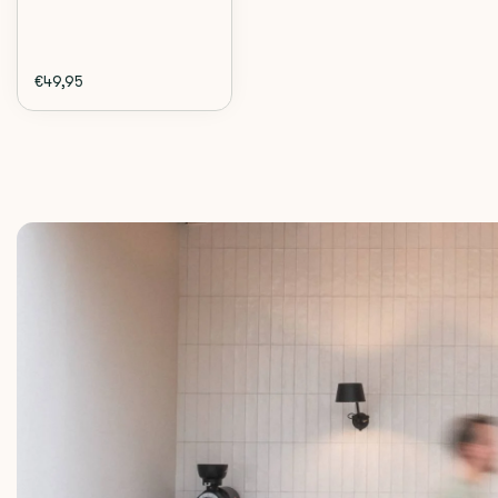
€49,95