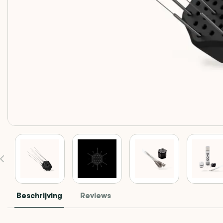
Beschrijving
Reviews