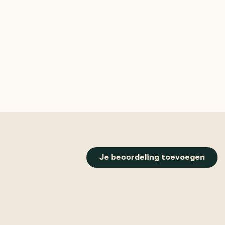
Je beoordeling toevoegen