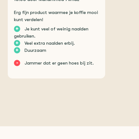
Erg fijn product waarmee je koffie mooi
kunt verdelen!
+
Je kunt veel of weinig naalden
gebruiken.
+
Veel extra naalden erbij.
+
Duurzaam
-
Jammer dat er geen hoes bij zit.