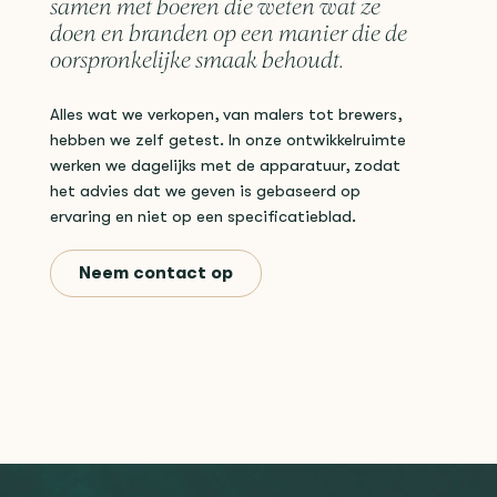
samen met boeren die weten wat ze
doen en branden op een manier die de
oorspronkelijke smaak behoudt.
Alles wat we verkopen, van malers tot brewers,
hebben we zelf getest. In onze ontwikkelruimte
werken we dagelijks met de apparatuur, zodat
het advies dat we geven is gebaseerd op
ervaring en niet op een specificatieblad.
Neem contact op