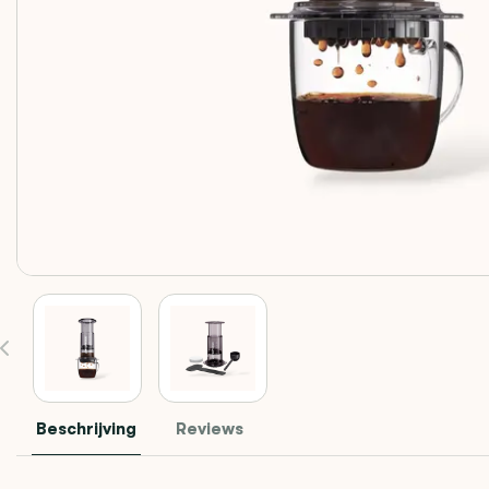
Beschrijving
Reviews