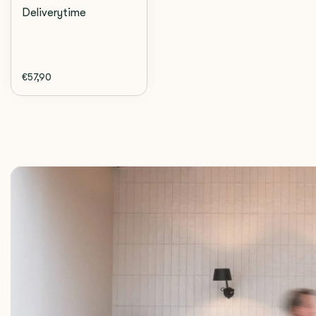
Deliverytime
€57,90