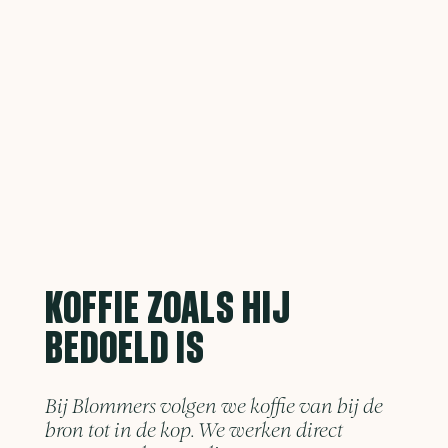
KOFFIE ZOALS HIJ
BEDOELD IS
Bij Blommers volgen we koffie van bij de
bron tot in de kop. We werken direct