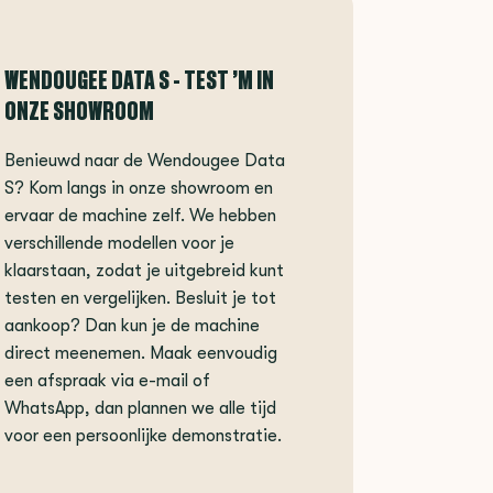
WENDOUGEE DATA S - TEST ’M IN
ONZE SHOWROOM
Benieuwd naar de Wendougee Data
S? Kom langs in onze showroom en
ervaar de machine zelf. We hebben
verschillende modellen voor je
klaarstaan, zodat je uitgebreid kunt
testen en vergelijken. Besluit je tot
aankoop? Dan kun je de machine
direct meenemen. Maak eenvoudig
een afspraak via e-mail of
WhatsApp, dan plannen we alle tijd
voor een persoonlijke demonstratie.