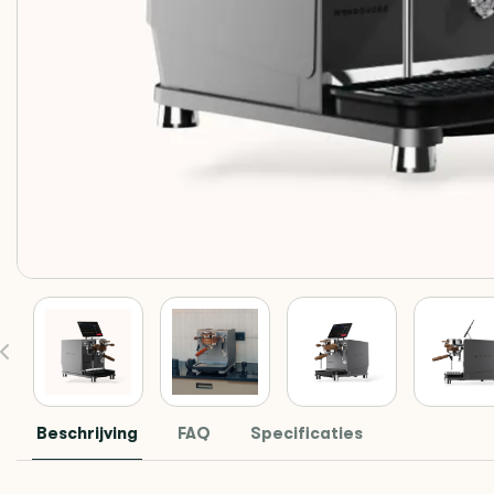
Beschrijving
FAQ
Specificaties