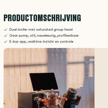
PRODUCTOMSCHRIJVING
Dual-boiler met saturated group head
Gear pump, stil, nauwkeurig, profileerbaar
E-bar app, realtime inzicht en controle