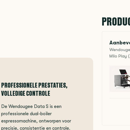
PRODU
Aanbevo
Wendougee 
Milo Play 
PROFESSIONELE PRESTATIES,
VOLLEDIGE CONTROLE
De Wendougee Data S is een
professionele dual-boiler
espressomachine, ontworpen voor
precisie, consistentie en controle.