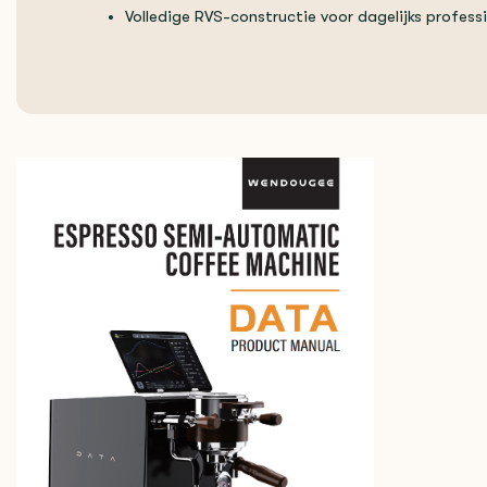
Volledige RVS-constructie voor dagelijks profess