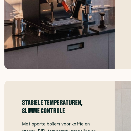
STABIELE TEMPERATUREN,
SLIMME CONTROLE
Met aparte boilers voor koffie en