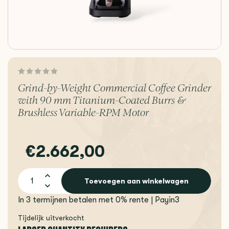
Grind-by-Weight Commercial Coffee Grinder
with 90 mm Titanium-Coated Burrs &
Brushless Variable-RPM Motor
€2.662,00
Toevoegen aan winkelwagen
In 3 termijnen betalen met 0% rente | Payin3
Tijdelijk uitverkocht