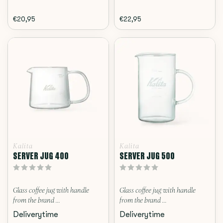
€20,95
€22,95
Kalita
Kalita
SERVER JUG 400
SERVER JUG 500
Glass coffee jug with handle
Glass coffee jug with handle
from the brand ...
from the brand ...
Deliverytime
Deliverytime