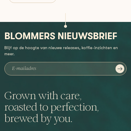
BLOMMERS NIEUWSBRIEF
Blijf op de hoogte van nieuwe releases, koffie-inzichten en
meer.
Grown with care,
roasted to perfection,
brewed by you.