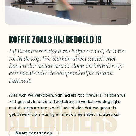
KOFFIE ZOALS HIJ BEDOELD IS
Bij Blommers volgen we koffie van bij de bron
tot in de kop. We werken direct samen met
boeren die weten wat ze doen en branden op
een manier die de oorspronkelijke smaak
behoudt.
Alles wat we verkopen, van malers tot brewers, hebben we
zelf getest. In onze ontwikkelruimte werken we dagelijks
met de apparatuur, zodat het advies dat we geven is
gebaseerd op ervaring en niet op een specificatieblad.
Neem contact op