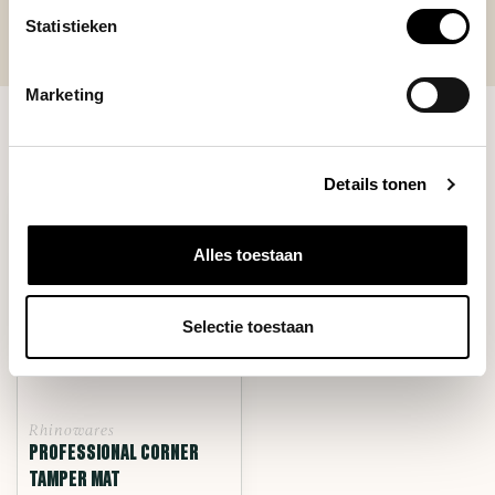
Statistieken
Marketing
RECENT BEKEKEN
Details tonen
Alles toestaan
Selectie toestaan
Rhinowares
PROFESSIONAL CORNER
TAMPER MAT