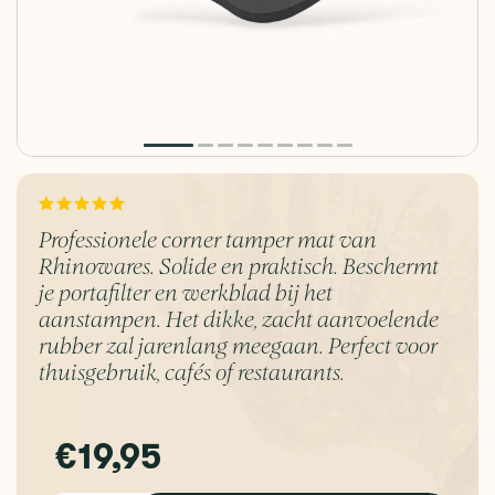
Professionele corner tamper mat van
Rhinowares. Solide en praktisch. Beschermt
je portafilter en werkblad bij het
aanstampen. Het dikke, zacht aanvoelende
rubber zal jarenlang meegaan. Perfect voor
thuisgebruik, cafés of restaurants.
€19,95