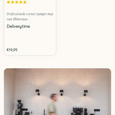
Professionele corner tamper mat
van Rhinowar...
Deliverytime
€19,95