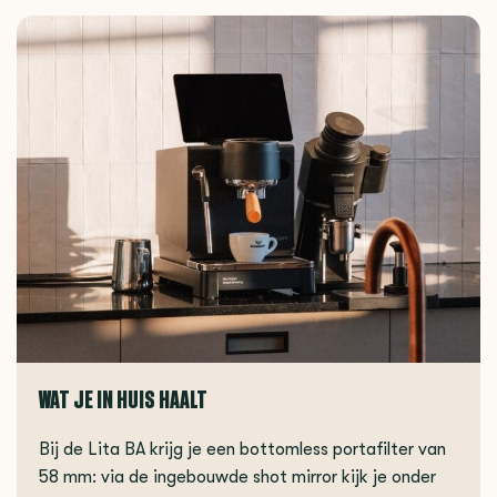
WAT JE IN HUIS HAALT
Bij de Lita BA krijg je een bottomless portafilter van
58 mm: via de ingebouwde shot mirror kijk je onder