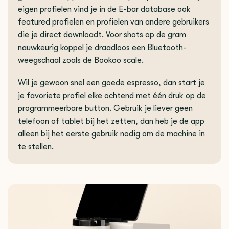
eigen profielen vind je in de E-bar database ook
featured profielen en profielen van andere gebruikers
die je direct downloadt. Voor shots op de gram
nauwkeurig koppel je draadloos een Bluetooth-
weegschaal zoals de Bookoo scale.
Wil je gewoon snel een goede espresso, dan start je
je favoriete profiel elke ochtend met één druk op de
programmeerbare button. Gebruik je liever geen
telefoon of tablet bij het zetten, dan heb je de app
alleen bij het eerste gebruik nodig om de machine in
te stellen.