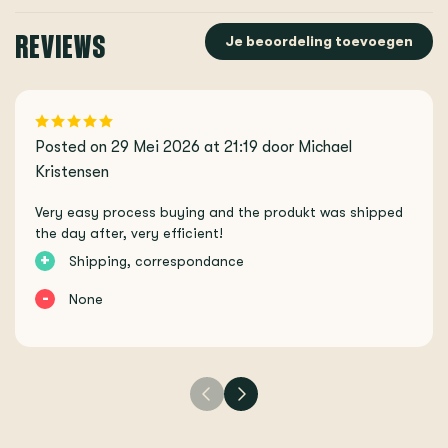
REVIEWS
Je beoordeling toevoegen
Posted on 29 Mei 2026 at 21:19 door Michael
Kristensen
Very easy process buying and the produkt was shipped
the day after, very efficient!
+
Shipping, correspondance
-
None