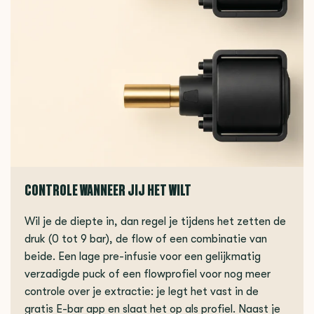
CONTROLE WANNEER JIJ HET WILT
Wil je de diepte in, dan regel je tijdens het zetten de
druk (0 tot 9 bar), de flow of een combinatie van
beide. Een lage pre-infusie voor een gelijkmatig
verzadigde puck of een flowprofiel voor nog meer
controle over je extractie: je legt het vast in de
gratis E-bar app en slaat het op als profiel. Naast je