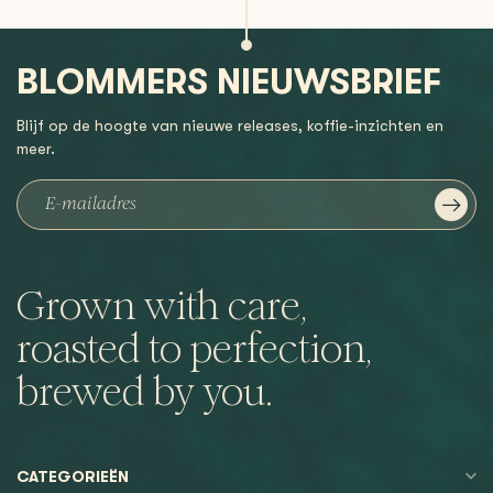
BLOMMERS NIEUWSBRIEF
Blijf op de hoogte van nieuwe releases, koffie-inzichten en
meer.
Grown with care,
roasted to perfection,
brewed by you.
CATEGORIEËN