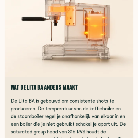
WAT DE LITA BA ANDERS MAAKT
De Lita BA is gebouwd om consistente shots te
produceren. De temperatuur van de koffieboiler en
de stoomboiler regel je onafhankelijk van elkaar in en
een boiler die je niet gebruikt schakel je apart uit. De
saturated group head van 316 RVS houdt de