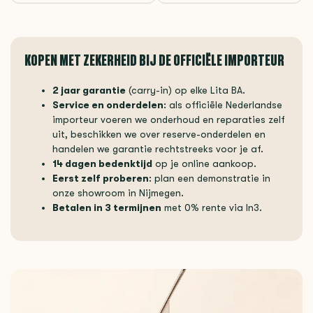
KOPEN MET ZEKERHEID BIJ DE OFFICIËLE IMPORTEUR
2 jaar garantie
(carry-in) op elke Lita BA.
Service en onderdelen
: als officiële Nederlandse
importeur voeren we onderhoud en reparaties zelf
uit, beschikken we over reserve-onderdelen en
handelen we garantie rechtstreeks voor je af.
14 dagen bedenktijd
op je online aankoop.
Eerst zelf proberen
: plan een demonstratie in
onze showroom in Nijmegen.
Betalen in 3 termijnen
met 0% rente via In3.