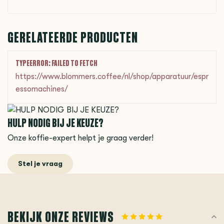
GERELATEERDE PRODUCTEN
TYPEERROR: FAILED TO FETCH
https://www.blommers.coffee/nl/shop/apparatuur/espr
essomachines/
HULP NODIG BIJ JE KEUZE?
Onze koffie-expert helpt je graag verder!
Stel je vraag
BEKIJK ONZE REVIEWS