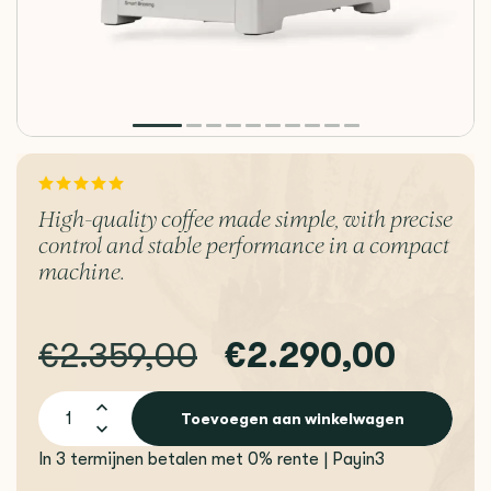
High-quality coffee made simple, with precise
control and stable performance in a compact
machine.
€2.359,00
€2.290,00
Toevoegen aan winkelwagen
In 3 termijnen betalen met 0% rente | Payin3