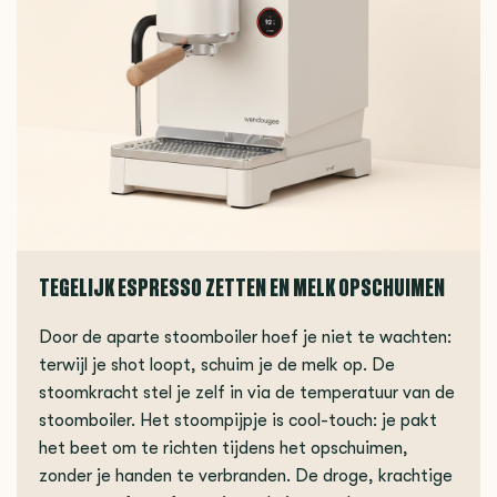
TEGELIJK ESPRESSO ZETTEN EN MELK OPSCHUIMEN
Door de aparte stoomboiler hoef je niet te wachten:
terwijl je shot loopt, schuim je de melk op. De
stoomkracht stel je zelf in via de temperatuur van de
stoomboiler. Het stoompijpje is cool-touch: je pakt
het beet om te richten tijdens het opschuimen,
zonder je handen te verbranden. De droge, krachtige