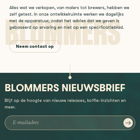
Alles wat we verkopen, van malers tot brewers, hebben we
zelf getest. In onze ontwikkelruimte werken we dagelijks
met de apparatuur, zodat het advies dat we geven is
gebaseerd op ervaring en niet op een specificatieblad.
Neem contact op
BLOMMERS NIEUWSBRIEF
Blijf op de hoogte van nieuwe releases, koffie-inzichten en
meer.