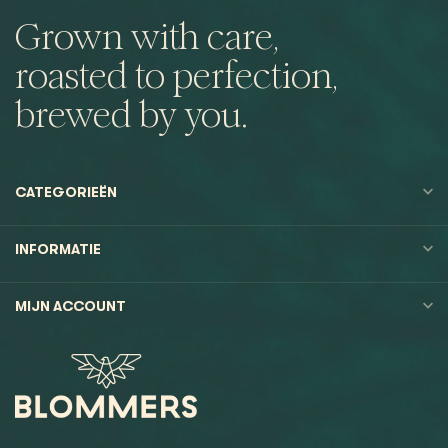
Grown with care,
roasted to perfection,
brewed by you.
CATEGORIEËN
INFORMATIE
MIJN ACCOUNT