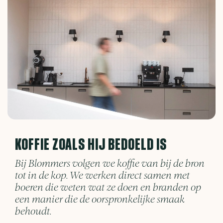
KOFFIE ZOALS HIJ BEDOELD IS
Bij Blommers volgen we koffie van bij de bron
tot in de kop. We werken direct samen met
boeren die weten wat ze doen en branden op
een manier die de oorspronkelijke smaak
behoudt.